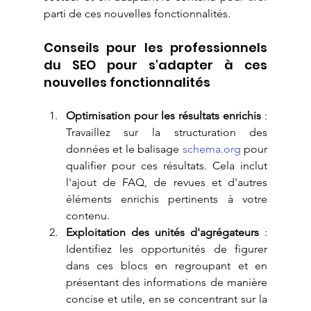
parti de ces nouvelles fonctionnalités.
Conseils pour les professionnels 
du SEO pour s'adapter à ces 
nouvelles fonctionnalités
Optimisation pour les résultats enrichis
 : 
Travaillez sur la structuration des 
données et le balisage 
schema.org
 pour 
qualifier pour ces résultats. Cela inclut 
l'ajout de FAQ, de revues et d'autres 
éléments enrichis pertinents à votre 
contenu.
Exploitation des unités d'agrégateurs
 : 
Identifiez les opportunités de figurer 
dans ces blocs en regroupant et en 
présentant des informations de manière 
concise et utile, en se concentrant sur la 