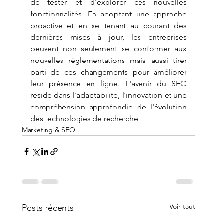
de tester et d'explorer ces nouvelles 
fonctionnalités. En adoptant une approche 
proactive et en se tenant au courant des 
dernières mises à jour, les entreprises 
peuvent non seulement se conformer aux 
nouvelles réglementations mais aussi tirer 
parti de ces changements pour améliorer 
leur présence en ligne. L'avenir du SEO 
réside dans l'adaptabilité, l'innovation et une 
compréhension approfondie de l'évolution 
des technologies de recherche.
Marketing & SEO
Voir tout
Posts récents