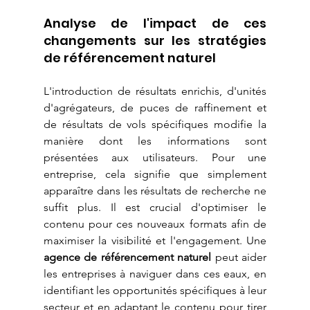
Analyse de l'impact de ces 
changements sur les stratégies 
de référencement naturel
L'introduction de résultats enrichis, d'unités 
d'agrégateurs, de puces de raffinement et 
de résultats de vols spécifiques modifie la 
manière dont les informations sont 
présentées aux utilisateurs. Pour une 
entreprise, cela signifie que simplement 
apparaître dans les résultats de recherche ne 
suffit plus. Il est crucial d'optimiser le 
contenu pour ces nouveaux formats afin de 
maximiser la visibilité et l'engagement. Une 
agence de référencement naturel
 peut aider 
les entreprises à naviguer dans ces eaux, en 
identifiant les opportunités spécifiques à leur 
secteur et en adaptant le contenu pour tirer 