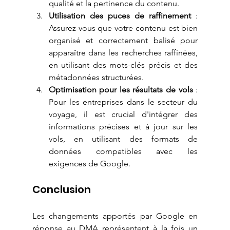
qualité et la pertinence du contenu.
Utilisation des puces de raffinement
 : 
Assurez-vous que votre contenu est bien 
organisé et correctement balisé pour 
apparaître dans les recherches raffinées, 
en utilisant des mots-clés précis et des 
métadonnées structurées.
Optimisation pour les résultats de vols
 : 
Pour les entreprises dans le secteur du 
voyage, il est crucial d'intégrer des 
informations précises et à jour sur les 
vols, en utilisant des formats de 
données compatibles avec les 
exigences de Google.
Conclusion
Les changements apportés par Google en 
réponse au DMA représentent à la fois un 