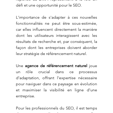
défi et une opportunité pour le SEO. 
L'importance de s'adapter à ces nouvelles 
fonctionnalités ne peut être sous-estimée, 
car elles influencent directement la manière 
dont les utilisateurs interagissent avec les 
résultats de recherche et, par conséquent, la 
façon dont les entreprises doivent aborder 
leur stratégie de référencement naturel. 
Une 
agence de référencement naturel
 joue 
un rôle crucial dans ce processus 
d'adaptation, offrant l'expertise nécessaire 
pour naviguer dans ce paysage en évolution 
et maximiser la visibilité en ligne d'une 
entreprise.
Pour les professionnels du SEO, il est temps 