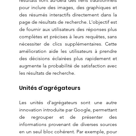
résultats vont au-delà des liens traditionnels 
pour inclure des images, des graphiques et 
des résumés interactifs directement dans la 
page de résultats de recherche. L'objectif est 
de fournir aux utilisateurs des réponses plus 
complètes et précises à leurs requêtes, sans 
nécessiter de clics supplémentaires. Cette 
amélioration aide les utilisateurs à prendre 
des décisions éclairées plus rapidement et 
augmente la probabilité de satisfaction avec 
les résultats de recherche.
Unités d'agrégateurs
Les unités d'agrégateurs sont une autre 
innovation introduite par Google, permettant 
de regrouper et de présenter des 
informations provenant de diverses sources 
en un seul bloc cohérent. Par exemple, pour 