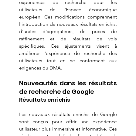
expériences de recherche pour les 
utilisateurs de l'Espace économique 
européen. Ces modifications comprennent 
l'introduction de nouveaux résultats enrichis, 
d'unités d'agrégateurs, de puces de 
raffinement et de résultats de vols 
spécifiques. Ces ajustements visent à 
améliorer l'expérience de recherche des 
utilisateurs tout en se conformant aux 
exigences du DMA.
Nouveautés dans les résultats 
de recherche de Google
Résultats enrichis
Les nouveaux résultats enrichis de Google 
sont conçus pour offrir une expérience 
utilisateur plus immersive et informative. Ces 