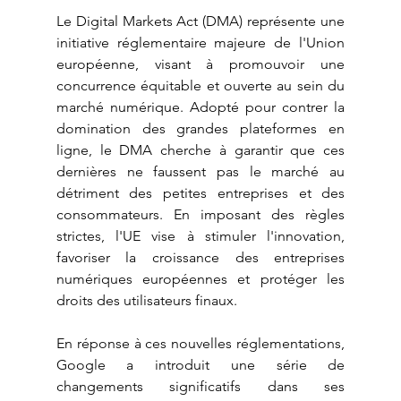
Le Digital Markets Act (DMA) représente une 
initiative réglementaire majeure de l'Union 
européenne, visant à promouvoir une 
concurrence équitable et ouverte au sein du 
marché numérique. Adopté pour contrer la 
domination des grandes plateformes en 
ligne, le DMA cherche à garantir que ces 
dernières ne faussent pas le marché au 
détriment des petites entreprises et des 
consommateurs. En imposant des règles 
strictes, l'UE vise à stimuler l'innovation, 
favoriser la croissance des entreprises 
numériques européennes et protéger les 
droits des utilisateurs finaux.
En réponse à ces nouvelles réglementations, 
Google a introduit une série de 
changements significatifs dans ses 