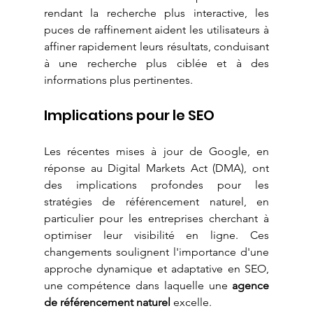
rendant la recherche plus interactive, les 
puces de raffinement aident les utilisateurs à 
affiner rapidement leurs résultats, conduisant 
à une recherche plus ciblée et à des 
informations plus pertinentes.
Implications pour le SEO
Les récentes mises à jour de Google, en 
réponse au Digital Markets Act (DMA), ont 
des implications profondes pour les 
stratégies de référencement naturel, en 
particulier pour les entreprises cherchant à 
optimiser leur visibilité en ligne. Ces 
changements soulignent l'importance d'une 
approche dynamique et adaptative en SEO, 
une compétence dans laquelle une 
agence 
de référencement naturel
 excelle.