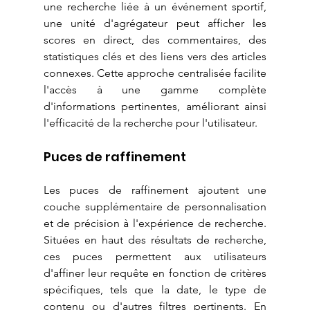
une recherche liée à un événement sportif, 
une unité d'agrégateur peut afficher les 
scores en direct, des commentaires, des 
statistiques clés et des liens vers des articles 
connexes. Cette approche centralisée facilite 
l'accès à une gamme complète 
d'informations pertinentes, améliorant ainsi 
l'efficacité de la recherche pour l'utilisateur.
Puces de raffinement
Les puces de raffinement ajoutent une 
couche supplémentaire de personnalisation 
et de précision à l'expérience de recherche. 
Situées en haut des résultats de recherche, 
ces puces permettent aux utilisateurs 
d'affiner leur requête en fonction de critères 
spécifiques, tels que la date, le type de 
contenu ou d'autres filtres pertinents. En 