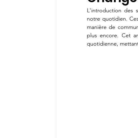
L'introduction des
notre quotidien. Ce
manière de communiqu
plus encore. Cet ar
quotidienne, mettant