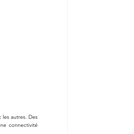
es autres. Des 
ne connectivité 