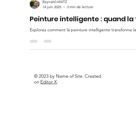
Reynald HNITZ
14 juin 2025
3 min de lecture
Peinture intelligente : quand l
Explorez comment la peinture intelligente transforme l